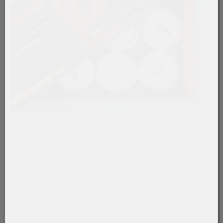
ONLINE ANMELDUNG