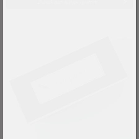
Zurück zum Kursprogramm