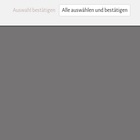
Auswahl bestätigen
Alle auswählen und bestätigen