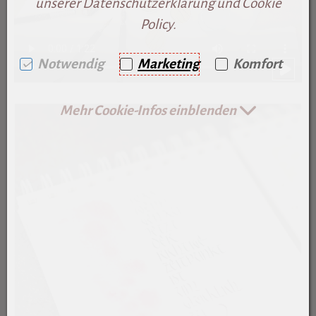
unserer Datenschutzerklärung und Cookie
Policy.
Notwendig
Marketing
Komfort
Mehr Cookie-Infos einblenden